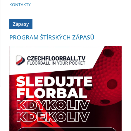
KONTAKTY
Zápasy
PROGRAM ŠTÍRSKÝCH
ZÁPASŮ