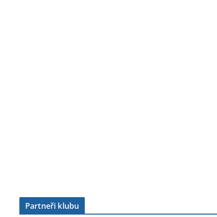
Partneři klubu