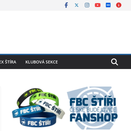
X ŠTÍRA
KLUBOVÁ SEKCE