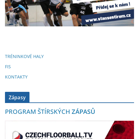
TRÉNINKOVÉ HALY
FIS
KONTAKTY
Zápasy
PROGRAM ŠTÍRSKÝCH
ZÁPASŮ