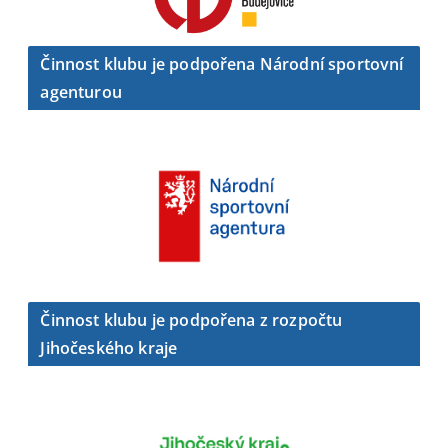
Činnost klubu je podpořena Národní sportovní
agenturou
Činnost klubu je podpořena z rozpočtu
Jihočeského kraje