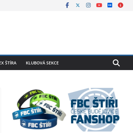
X ŠTÍRA
KLUBOVÁ SEKCE