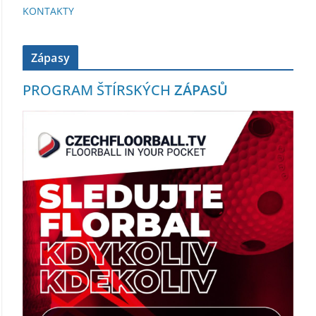
KONTAKTY
Zápasy
PROGRAM ŠTÍRSKÝCH
ZÁPASŮ