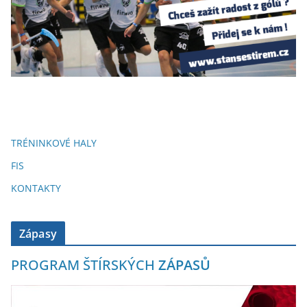
TRÉNINKOVÉ HALY
FIS
KONTAKTY
Zápasy
PROGRAM ŠTÍRSKÝCH
ZÁPASŮ