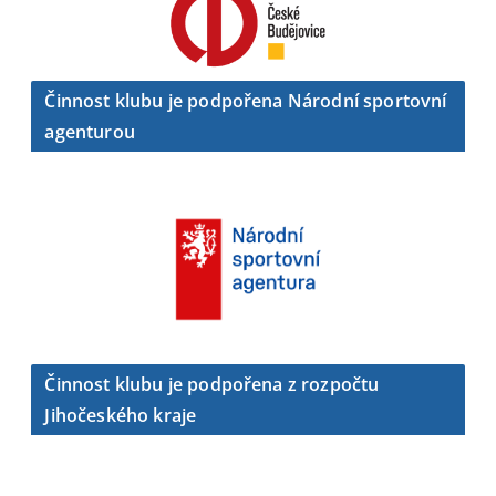
Činnost klubu je podpořena Národní sportovní
agenturou
Činnost klubu je podpořena z rozpočtu
Jihočeského kraje