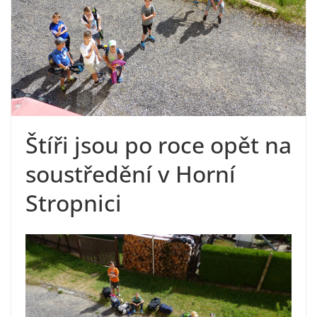
Štíři jsou po roce opět na
soustředění v Horní
Stropnici