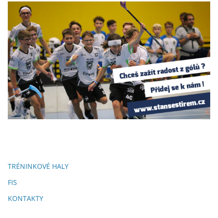
TRÉNINKOVÉ HALY
FIS
KONTAKTY