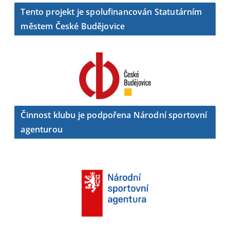
Tento projekt je spolufinancován Statutárním
městem České Budějovice
Činnost klubu je podpořena Národní sportovní
agenturou