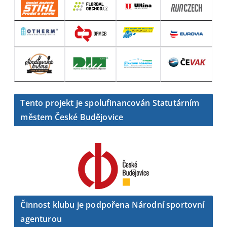
Tento projekt je spolufinancován Statutárním
městem České Budějovice
Činnost klubu je podpořena Národní sportovní
agenturou