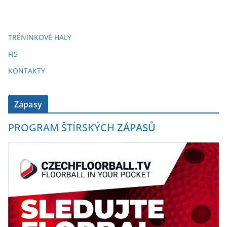
TRÉNINKOVÉ HALY
FIS
KONTAKTY
Zápasy
PROGRAM ŠTÍRSKÝCH
ZÁPASŮ