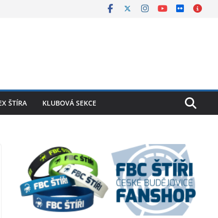
X ŠTÍRA
KLUBOVÁ SEKCE