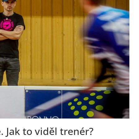
. Jak to viděl trenér?