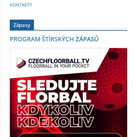
KONTAKTY
Zápasy
PROGRAM ŠTÍRSKÝCH
ZÁPASŮ