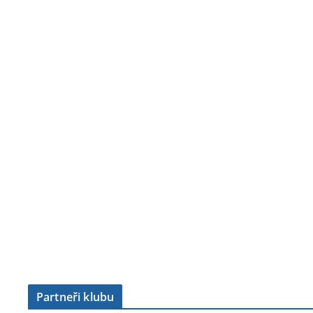
Partneři klubu