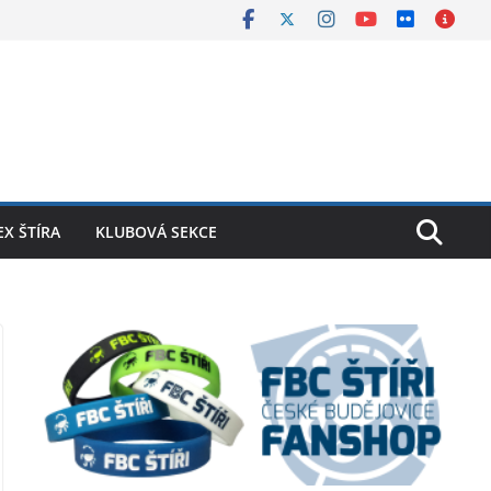
X ŠTÍRA
KLUBOVÁ SEKCE