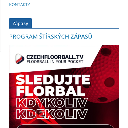
KONTAKTY
Zápasy
PROGRAM ŠTÍRSKÝCH
ZÁPASŮ