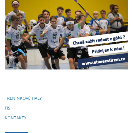
TRÉNINKOVÉ HALY
FIS
KONTAKTY