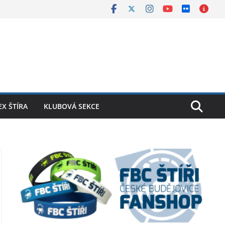
X ŠTÍRA
KLUBOVÁ SEKCE