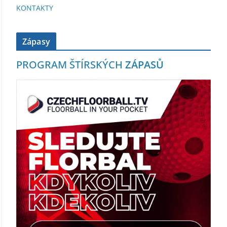
KONTAKTY
Zápasy
PROGRAM ŠTÍRSKÝCH
ZÁPASŮ