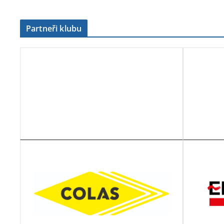
Partneři klubu