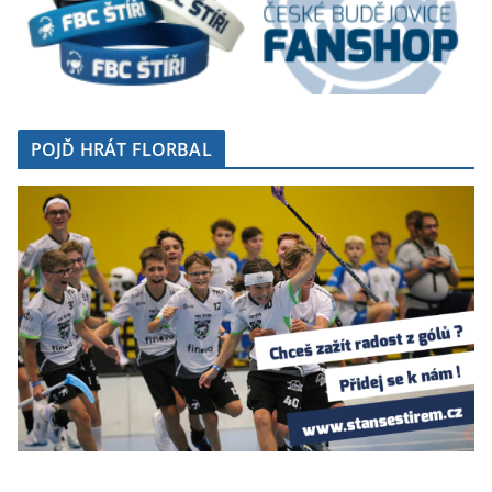
POJĎ HRÁT FLORBAL