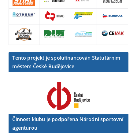
Tento projekt je spolufinancován Statutárním
městem České Budějovice
Činnost klubu je podpořena Národní sportovní
agenturou