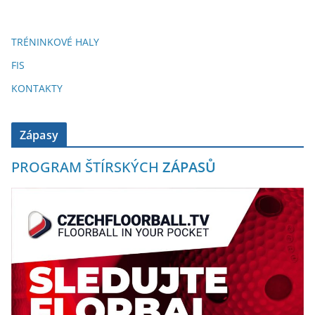
TRÉNINKOVÉ HALY
FIS
KONTAKTY
Zápasy
PROGRAM ŠTÍRSKÝCH
ZÁPASŮ