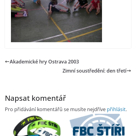
Akademické hry Ostrava 2003
Zimní soustředění: den třetí
Napsat komentář
Pro přidávání komentářů se musíte nejdříve
přihlásit
.