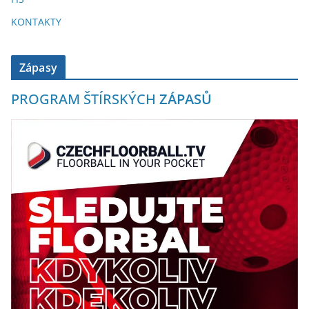
KONTAKTY
Zápasy
PROGRAM ŠTÍRSKÝCH
ZÁPASŮ