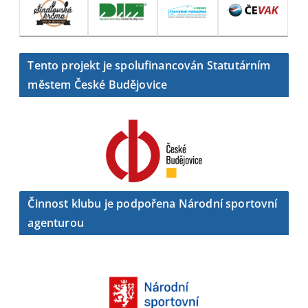
Tento projekt je spolufinancován Statutárním
městem České Budějovice
Činnost klubu je podpořena Národní sportovní
agenturou