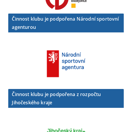
Činnost klubu je podpořena Národní sportovní
agenturou
Činnost klubu je podpořena z rozpočtu
Jihočeského kraje