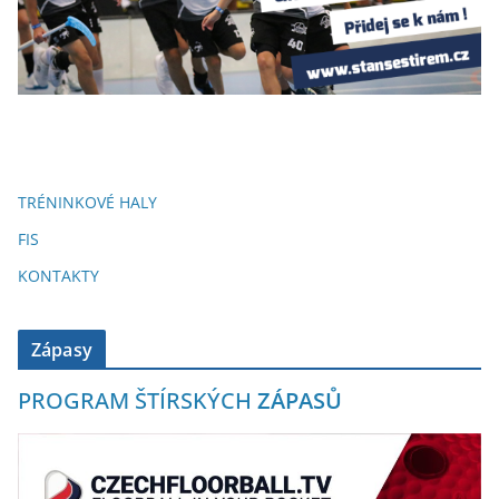
TRÉNINKOVÉ HALY
FIS
KONTAKTY
Zápasy
PROGRAM ŠTÍRSKÝCH
ZÁPASŮ