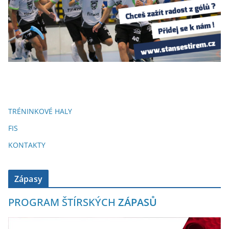
TRÉNINKOVÉ HALY
FIS
KONTAKTY
Zápasy
PROGRAM ŠTÍRSKÝCH
ZÁPASŮ