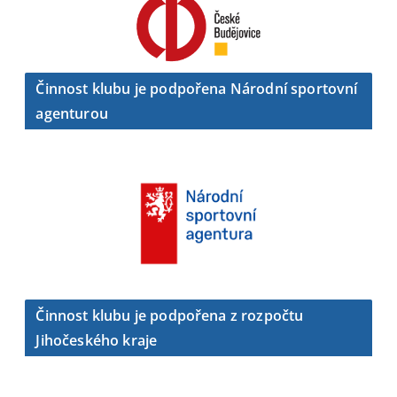
Činnost klubu je podpořena Národní sportovní
agenturou
Činnost klubu je podpořena z rozpočtu
Jihočeského kraje