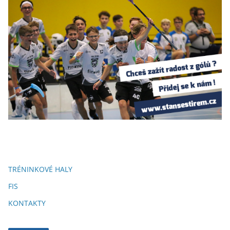
TRÉNINKOVÉ HALY
FIS
KONTAKTY