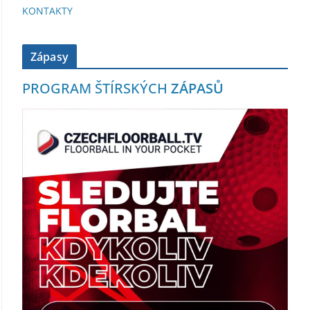
KONTAKTY
Zápasy
PROGRAM ŠTÍRSKÝCH
ZÁPASŮ