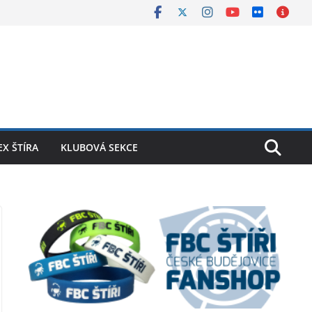
X ŠTÍRA
KLUBOVÁ SEKCE