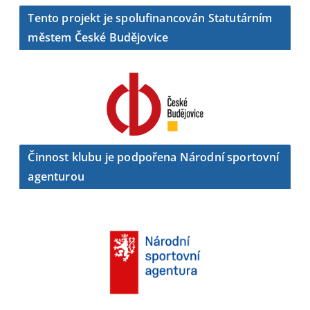
Tento projekt je spolufinancován Statutárním
městem České Budějovice
Činnost klubu je podpořena Národní sportovní
agenturou