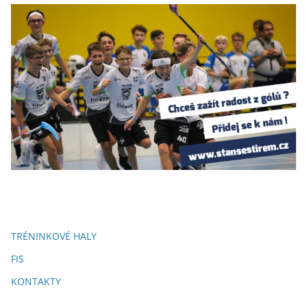
TRÉNINKOVÉ HALY
FIS
KONTAKTY