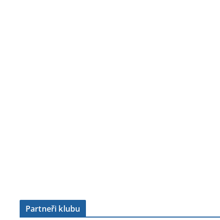
Partneři klubu