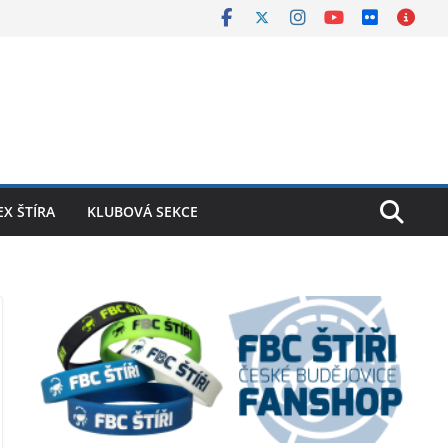
X ŠTÍRA
KLUBOVÁ SEKCE