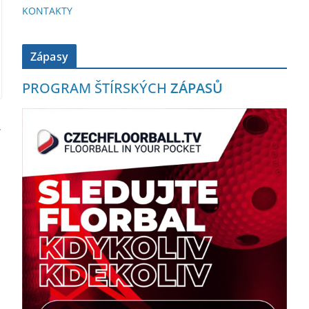
KONTAKTY
Zápasy
PROGRAM ŠTÍRSKÝCH
ZÁPASŮ