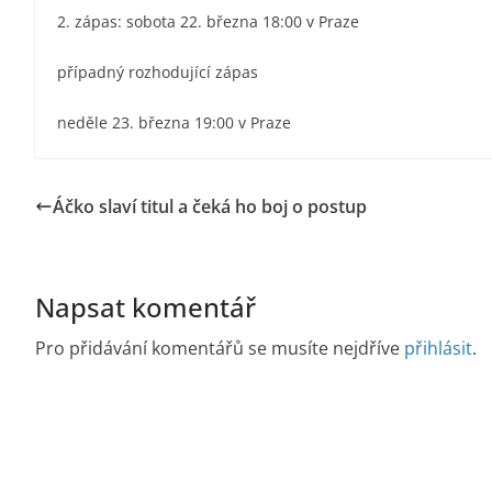
2. zápas: sobota 22. března 18:00 v Praze
případný rozhodující zápas
neděle 23. března 19:00 v Praze
Áčko slaví titul a čeká ho boj o postup
Napsat komentář
Pro přidávání komentářů se musíte nejdříve
přihlásit
.