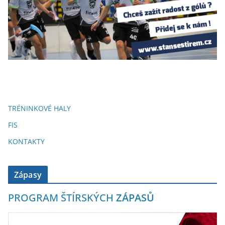
TRÉNINKOVÉ HALY
FIS
KONTAKTY
Zápasy
PROGRAM ŠTÍRSKÝCH
ZÁPASŮ