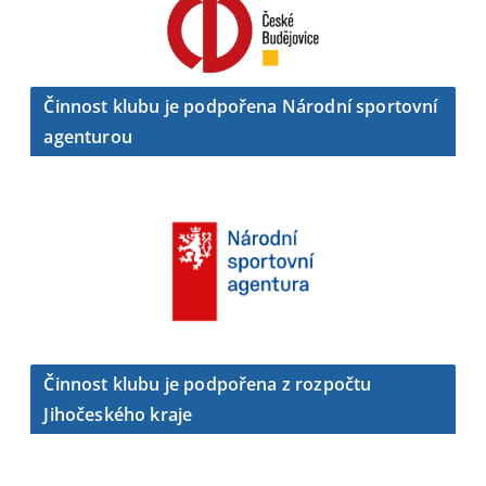
Činnost klubu je podpořena Národní sportovní
agenturou
Činnost klubu je podpořena z rozpočtu
Jihočeského kraje