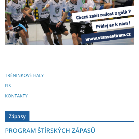
TRÉNINKOVÉ HALY
FIS
KONTAKTY
Zápasy
PROGRAM ŠTÍRSKÝCH
ZÁPASŮ