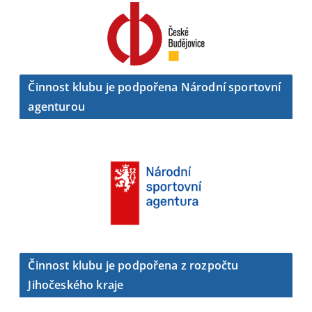
Činnost klubu je podpořena Národní sportovní
agenturou
Činnost klubu je podpořena z rozpočtu
Jihočeského kraje