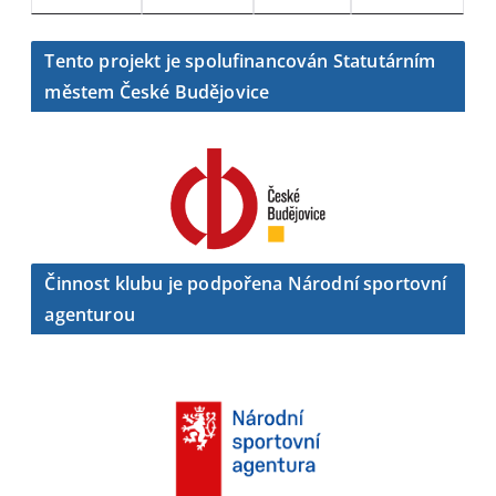
Tento projekt je spolufinancován Statutárním
městem České Budějovice
Činnost klubu je podpořena Národní sportovní
agenturou