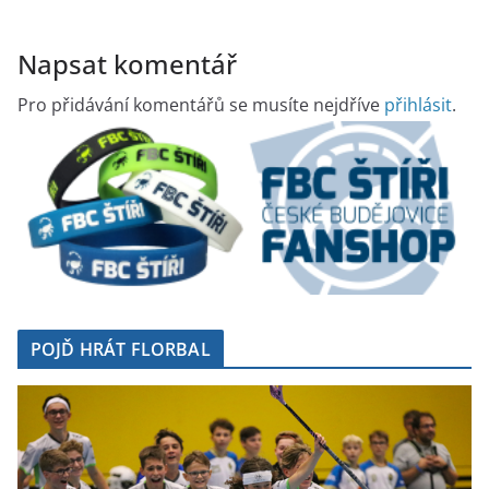
Napsat komentář
Pro přidávání komentářů se musíte nejdříve
přihlásit
.
POJĎ HRÁT FLORBAL