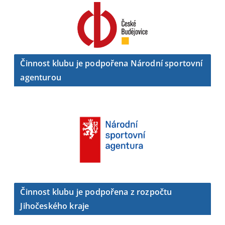
Činnost klubu je podpořena Národní sportovní
agenturou
Činnost klubu je podpořena z rozpočtu
Jihočeského kraje