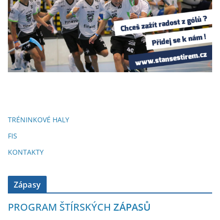
TRÉNINKOVÉ HALY
FIS
KONTAKTY
Zápasy
PROGRAM ŠTÍRSKÝCH
ZÁPASŮ