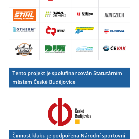
Tento projekt je spolufinancován Statutárním
městem České Budějovice
Činnost klubu je podpořena Národní sportovní