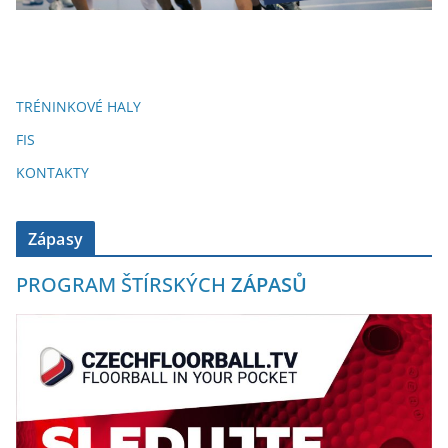
TRÉNINKOVÉ HALY
FIS
KONTAKTY
Zápasy
PROGRAM ŠTÍRSKÝCH
ZÁPASŮ