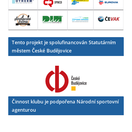
Tento projekt je spolufinancován Statutárním
městem České Budějovice
Činnost klubu je podpořena Národní sportovní
agenturou