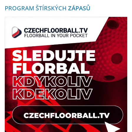
PROGRAM ŠTÍRSKÝCH
ZÁPASŮ