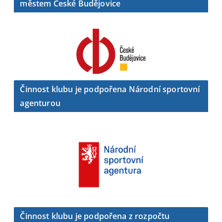
městem České Budějovice
Činnost klubu je podpořena Národní sportovní
agenturou
Činnost klubu je podpořena z rozpočtu