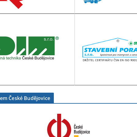
tem České Budějovice