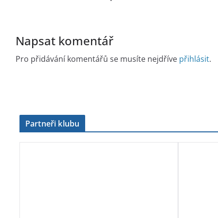
Napsat komentář
Pro přidávání komentářů se musíte nejdříve
přihlásit
.
Partneři klubu