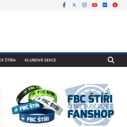
X ŠTÍRA
KLUBOVÁ SEKCE