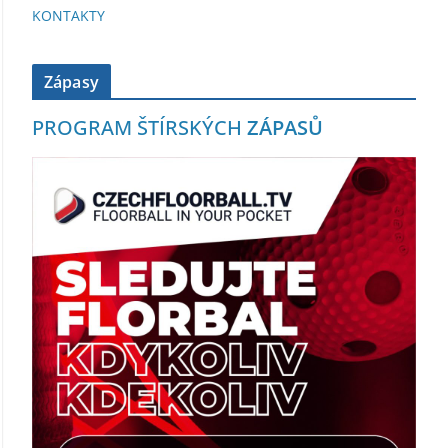
KONTAKTY
Zápasy
PROGRAM ŠTÍRSKÝCH
ZÁPASŮ