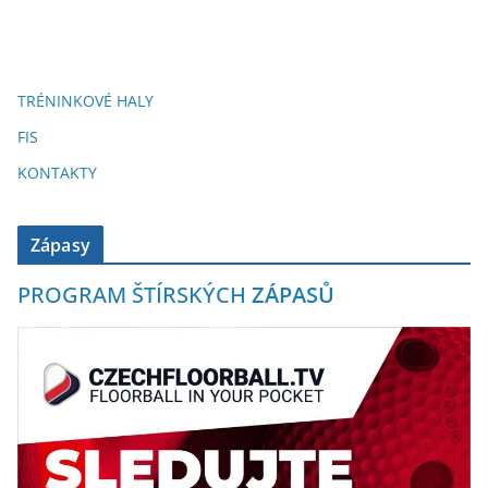
TRÉNINKOVÉ HALY
FIS
KONTAKTY
Zápasy
PROGRAM ŠTÍRSKÝCH
ZÁPASŮ