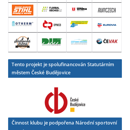
Tento projekt je spolufinancován Statutárním
městem České Budějovice
Činnost klubu je podpořena Národní sportovní