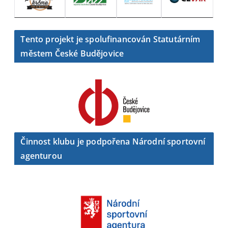
Tento projekt je spolufinancován Statutárním
městem České Budějovice
Činnost klubu je podpořena Národní sportovní
agenturou