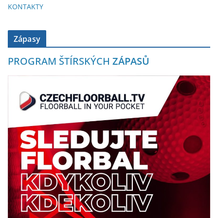
KONTAKTY
Zápasy
PROGRAM ŠTÍRSKÝCH
ZÁPASŮ