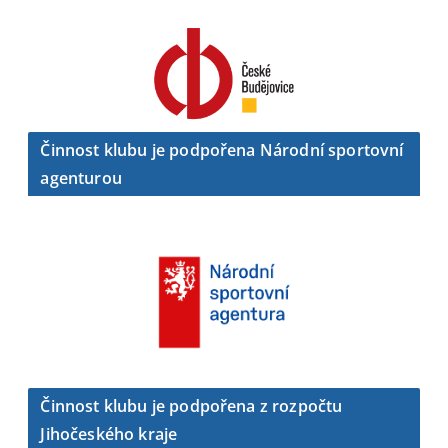
Činnost klubu je podpořena Národní sportovní
agenturou
Činnost klubu je podpořena z rozpočtu
Jihočeského kraje